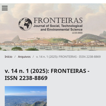
Início
/
Arquivos
/
v. 14 n. 1 (2025): FRONTEIRAS - ISSN 2238-8869
v. 14 n. 1 (2025): FRONTEIRAS -
ISSN 2238-8869