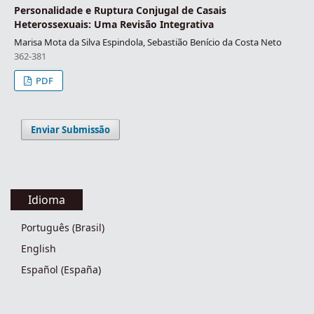
Personalidade e Ruptura Conjugal de Casais
Heterossexuais: Uma Revisão Integrativa
Marisa Mota da Silva Espindola, Sebastião Benício da Costa Neto
362-381
PDF
Enviar Submissão
Idioma
Português (Brasil)
English
Español (España)