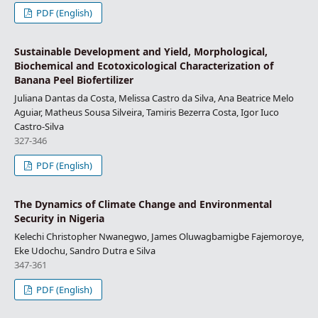
PDF (English)
Sustainable Development and Yield, Morphological,
Biochemical and Ecotoxicological Characterization of
Banana Peel Biofertilizer
Juliana Dantas da Costa, Melissa Castro da Silva, Ana Beatrice Melo
Aguiar, Matheus Sousa Silveira, Tamiris Bezerra Costa, Igor Iuco
Castro-Silva
327-346
PDF (English)
The Dynamics of Climate Change and Environmental
Security in Nigeria
Kelechi Christopher Nwanegwo, James Oluwagbamigbe Fajemoroye,
Eke Udochu, Sandro Dutra e Silva
347-361
PDF (English)