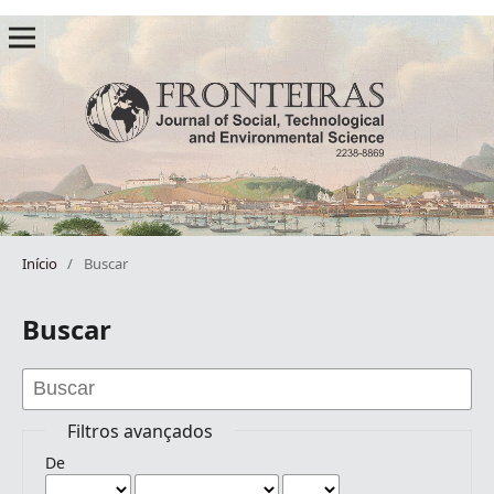
Início
/
Buscar
Buscar
Filtros avançados
De