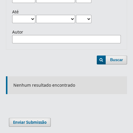
Até
Autor
Buscar
Nenhum resultado encontrado
Enviar Submissão