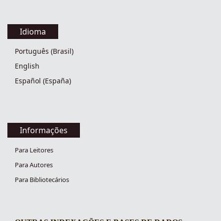
Idioma
Português (Brasil)
English
Español (España)
Informações
Para Leitores
Para Autores
Para Bibliotecários