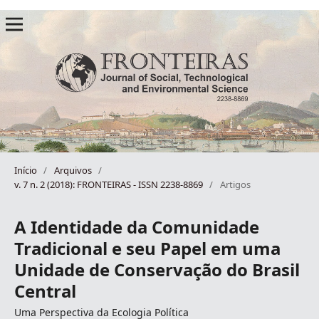
Início
/
Arquivos
/
v. 7 n. 2 (2018): FRONTEIRAS - ISSN 2238-8869
/
Artigos
A Identidade da Comunidade
Tradicional e seu Papel em uma
Unidade de Conservação do Brasil
Central
Uma Perspectiva da Ecologia Política