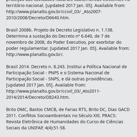
território nacional. [updated 2017 Jan. 05]. Available from:
http://www.planalto.gov.br/ccivil_03/ _Ato2007-
2010/2008/Decreto/D6640.htm.
Brasil 2008b. Projeto de Decreto Legislativo n. 1.138.
Determina a sustação do Decreto nº 6.640, de 7 de
novembro de 2008, do Poder Executivo, por exorbitar do
poder regulamentar. [updated 2017 Jan. 05]. Available from:
http://www.planalto.gov.br/.
Brasil 2014. Decreto n. 8.243. Institui a Política Nacional de
Participação Social - PNPS e o Sistema Nacional de
Participação Social - SNPS, e dá outras providências.
[updated 2017 Jan. 05]. Available from:
http://www.planalto.gov.br/ccivil_03/_Ato2011-
2014/2014/Decreto/D8243.htm.
Brito DMC, Bastos CMCB, de Farias RTS, Brito DC, Dias GACD
2011. Conflitos Socioambientais no Século XXI. PRACS:
Revista Eletrônica de Humanidades do Curso de Ciências
Sociais da UNIFAP, 4(4):51-58.