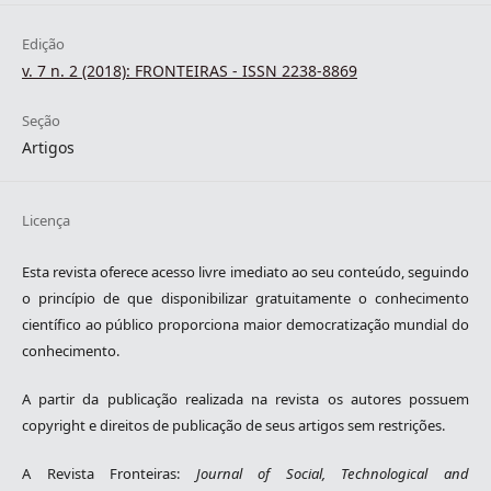
Edição
v. 7 n. 2 (2018): FRONTEIRAS - ISSN 2238-8869
Seção
Artigos
Licença
Esta revista oferece acesso livre imediato ao seu conteúdo, seguindo
o princípio de que disponibilizar gratuitamente o conhecimento
científico ao público proporciona maior democratização mundial do
conhecimento.
A partir da publicação realizada na revista os autores possuem
copyright e direitos de publicação de seus artigos sem restrições.
A Revista Fronteiras:
Journal of Social, Technological and