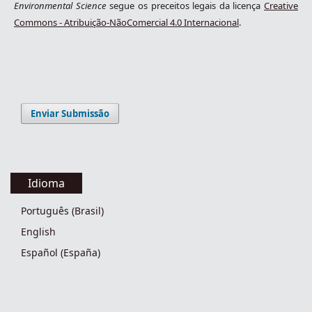
Environmental Science
segue os preceitos legais da licença
Creative
Commons - Atribuição-NãoComercial 4.0 Internacional
.
Enviar Submissão
Idioma
Português (Brasil)
English
Español (España)