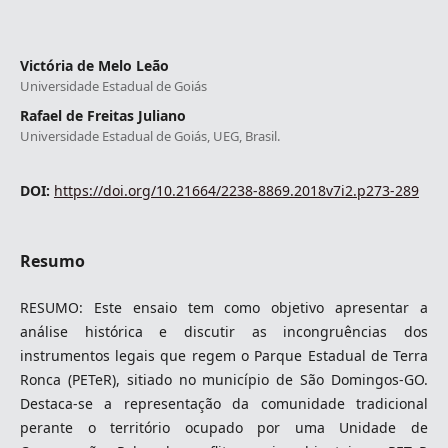
Victória de Melo Leão
Universidade Estadual de Goiás
Rafael de Freitas Juliano
Universidade Estadual de Goiás, UEG, Brasil.
DOI:
https://doi.org/10.21664/2238-8869.2018v7i2.p273-289
Resumo
RESUMO: Este ensaio tem como objetivo apresentar a
análise histórica e discutir as incongruências dos
instrumentos legais que regem o Parque Estadual de Terra
Ronca (PETeR), sitiado no município de São Domingos-GO.
Destaca-se a representação da comunidade tradicional
perante o território ocupado por uma Unidade de