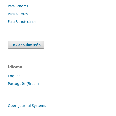
Para Leitores
Para Autores
Para Bibliotecários
Enviar Submissão
Idioma
English
Português (Brasil)
Open Journal Systems