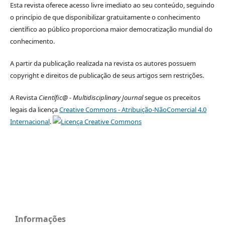
Esta revista oferece acesso livre imediato ao seu conteúdo, seguindo
o princípio de que disponibilizar gratuitamente o conhecimento
científico ao público proporciona maior democratização mundial do
conhecimento.
A partir da publicação realizada na revista os autores possuem
copyright e direitos de publicação de seus artigos sem restrições.
A Revista
Científic@ - Multidisciplinary Journal
segue os preceitos
legais da licença
Creative Commons - Atribuição-NãoComercial 4.0
Internacional
.
Informações