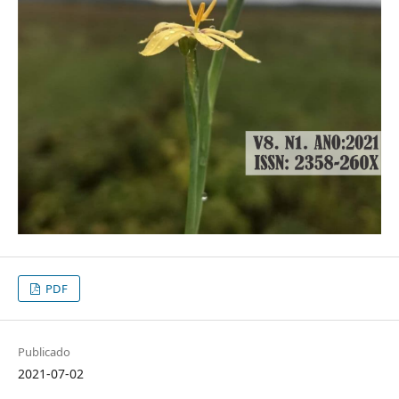
PDF
Publicado
2021-07-02