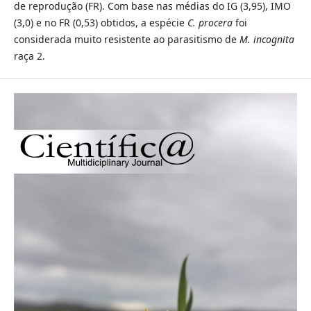
de reprodução (FR). Com base nas médias do IG (3,95), IMO
(3,0) e no FR (0,53) obtidos, a espécie
C. procera
foi
considerada muito resistente ao parasitismo de
M. incognita
raça 2.