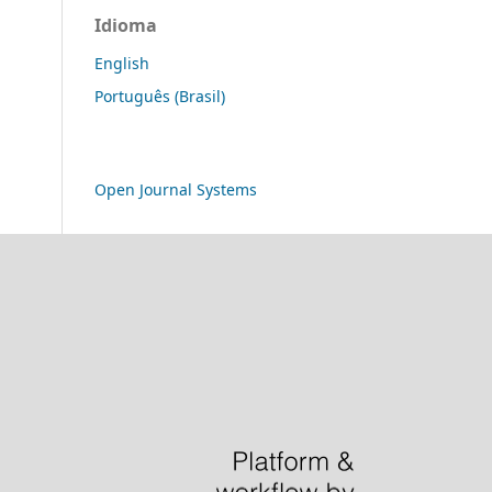
Idioma
English
Português (Brasil)
Open Journal Systems