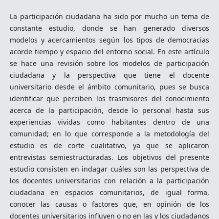
La participación ciudadana ha sido por mucho un tema de
constante estudio, donde se han generado diversos
modelos y acercamientos según los tipos de democracias
acorde tiempo y espacio del entorno social. En este artículo
se hace una revisión sobre los modelos de participación
ciudadana y la perspectiva que tiene el docente
universitario desde el ámbito comunitario, pues se busca
identificar que perciben los trasmisores del conocimiento
acerca de la participación, desde lo personal hasta sus
experiencias vividas como habitantes dentro de una
comunidad; en lo que corresponde a la metodología del
estudio es de corte cualitativo, ya que se aplicaron
entrevistas semiestructuradas. Los objetivos del presente
estudio consisten en indagar cuáles son las perspectiva de
los docentes universitarios con relación a la participación
ciudadana en espacios comunitarios, de igual forma,
conocer las causas o factores que, en opinión de los
docentes universitarios influyen o no en las y los ciudadanos