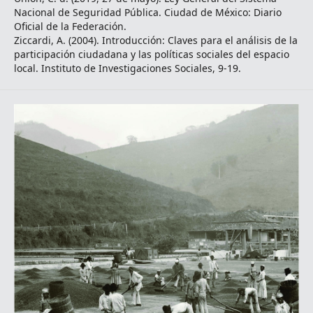
Nacional de Seguridad Pública. Ciudad de México: Diario
Oficial de la Federación.
Ziccardi, A. (2004). Introducción: Claves para el análisis de la
participación ciudadana y las políticas sociales del espacio
local. Instituto de Investigaciones Sociales, 9-19.