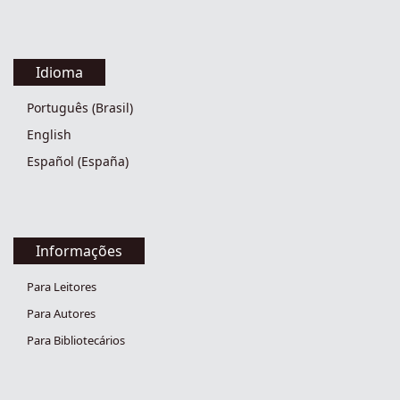
Idioma
Português (Brasil)
English
Español (España)
Informações
Para Leitores
Para Autores
Para Bibliotecários