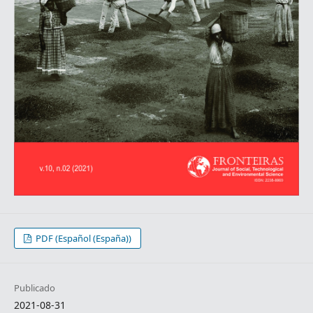
PDF (Español (España))
Publicado
2021-08-31