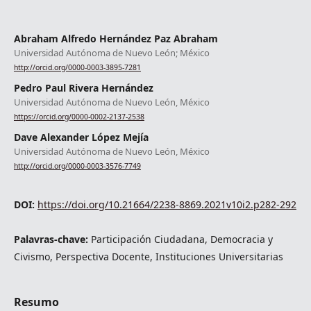
Abraham Alfredo Hernández Paz Abraham
Universidad Autónoma de Nuevo León; México
http://orcid.org/0000-0003-3895-7281
Pedro Paul Rivera Hernández
Universidad Autónoma de Nuevo León, México
https://orcid.org/0000-0002-2137-2538
Dave Alexander López Mejía
Universidad Autónoma de Nuevo León, México
http://orcid.org/0000-0003-3576-7749
DOI:
https://doi.org/10.21664/2238-8869.2021v10i2.p282-292
Palavras-chave:
Participación Ciudadana, Democracia y
Civismo, Perspectiva Docente, Instituciones Universitarias
Resumo