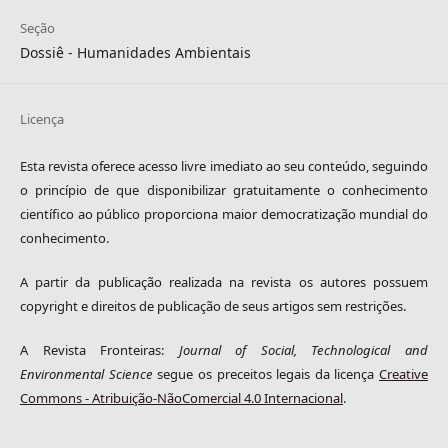
Seção
Dossiê - Humanidades Ambientais
Licença
Esta revista oferece acesso livre imediato ao seu conteúdo, seguindo
o princípio de que disponibilizar gratuitamente o conhecimento
científico ao público proporciona maior democratização mundial do
conhecimento.
A partir da publicação realizada na revista os autores possuem
copyright e direitos de publicação de seus artigos sem restrições.
A Revista Fronteiras:
Journal of Social, Technological and
Environmental Science
segue os preceitos legais da licença
Creative
Commons - Atribuição-NãoComercial 4.0 Internacional
.