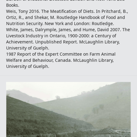
Books.
Weis, Tony 2016. The Meatification of Diets. In Pritchard, B.,
Ortiz, R., and Shekar, M. Routledge Handbook of Food and
Nutrition Security. New York and London: Routledge.
White, James, Dalrymple, James, and Hume, David 2007. The
Livestock Industry in Ontario, 1900-2000: a Century of
Achievement. Unpublished Report. McLaughlin Library,
University of Guelph.
1987 Report of the Expert Committee on Farm Animal
Welfare and Behaviour, Canada. McLaughlin Library,
University of Guelph.