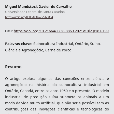
Miguel Mundstock Xavier de Carvalho
Universidade Federal de Santa Catarina
https://orcid.org/0000-0002-7551-8854
DOI:
https://doi.org/10.21664/2238-8869.2021v10i2.p187-199
Palavras-chave:
Suinocultura Industrial, Ontário, Suíno,
Ciência e Agronegócio, Carne de Porco
Resumo
O artigo explora algumas das conexões entre ciência e
agronegócio na história da suinocultura industrial em
Ontário, Canadá, entre os anos 1950 e o presente. O modelo
industrial de produção suína submete os animais a um
modo de vida muito artificial, que não seria possível sem as
contribuições das inovações científicas e tecnológicas do