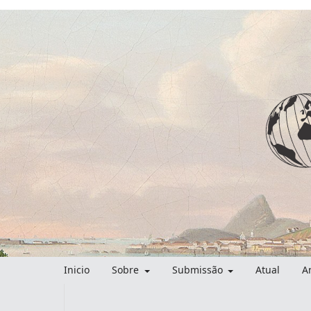
Inicio
Sobre
Submissão
Atual
A