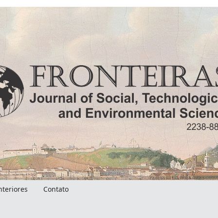
nteriores
Contato