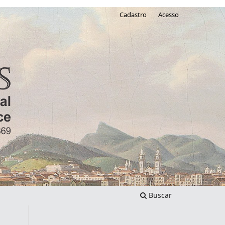
Cadastro
Acesso
Buscar