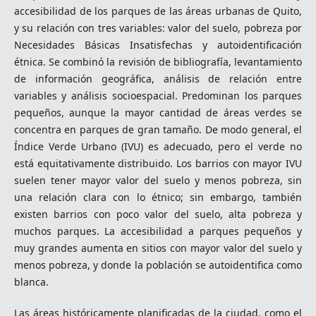
accesibilidad de los parques de las áreas urbanas de Quito,
y su relación con tres variables: valor del suelo, pobreza por
Necesidades Básicas Insatisfechas y autoidentificación
étnica. Se combinó la revisión de bibliografía, levantamiento
de información geográfica, análisis de relación entre
variables y análisis socioespacial. Predominan los parques
pequeños, aunque la mayor cantidad de áreas verdes se
concentra en parques de gran tamaño. De modo general, el
Índice Verde Urbano (IVU) es adecuado, pero el verde no
está equitativamente distribuido. Los barrios con mayor IVU
suelen tener mayor valor del suelo y menos pobreza, sin
una relación clara con lo étnico; sin embargo, también
existen barrios con poco valor del suelo, alta pobreza y
muchos parques. La accesibilidad a parques pequeños y
muy grandes aumenta en sitios con mayor valor del suelo y
menos pobreza, y donde la población se autoidentifica como
blanca.
Las áreas históricamente planificadas de la ciudad, como el