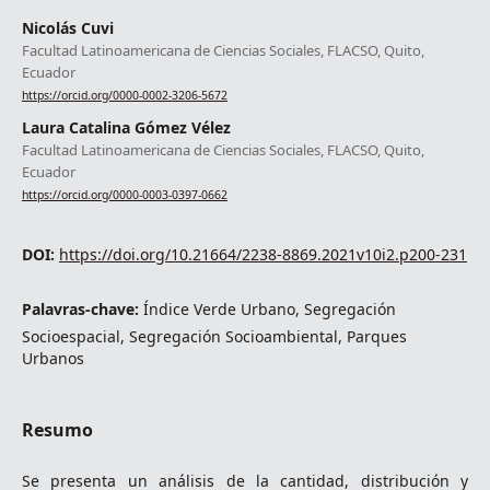
Nicolás Cuvi
Facultad Latinoamericana de Ciencias Sociales, FLACSO, Quito,
Ecuador
https://orcid.org/0000-0002-3206-5672
Laura Catalina Gómez Vélez
Facultad Latinoamericana de Ciencias Sociales, FLACSO, Quito,
Ecuador
https://orcid.org/0000-0003-0397-0662
DOI:
https://doi.org/10.21664/2238-8869.2021v10i2.p200-231
Palavras-chave:
Índice Verde Urbano, Segregación
Socioespacial, Segregación Socioambiental, Parques
Urbanos
Resumo
Se presenta un análisis de la cantidad, distribución y