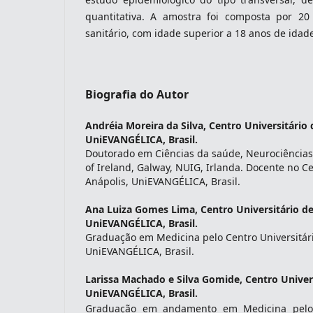
quantitativa. A amostra foi composta por 20
sanitário, com idade superior a 18 anos de idad
Biografia do Autor
Andréia Moreira da Silva,
Centro Universitário 
UniEVANGÉLICA, Brasil.
Doutorado em Ciências da saúde, Neurociências 
of Ireland, Galway, NUIG, Irlanda. Docente no Ce
Anápolis, UniEVANGÉLICA, Brasil.
Ana Luiza Gomes Lima,
Centro Universitário de
UniEVANGÉLICA, Brasil.
Graduação em Medicina pelo Centro Universitári
UniEVANGÉLICA, Brasil.
Larissa Machado e Silva Gomide,
Centro Univer
UniEVANGÉLICA, Brasil.
Graduação em andamento em Medicina pelo C