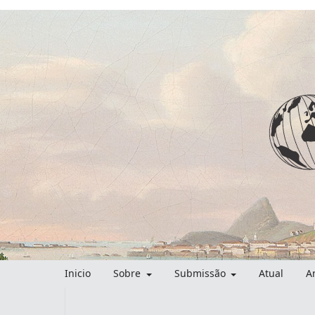
Inicio
Sobre
Submissão
Atual
A