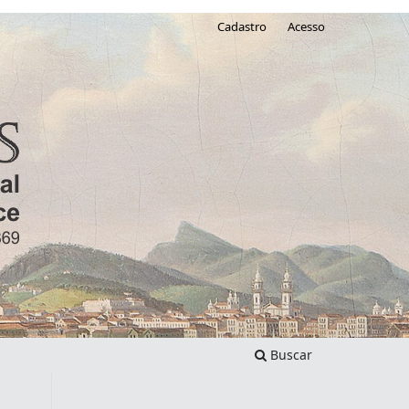
Cadastro
Acesso
Buscar