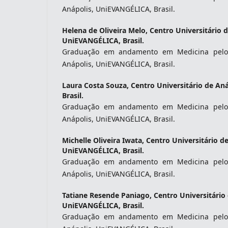
Anápolis, UniEVANGÉLICA, Brasil.
Helena de Oliveira Melo,
Centro Universitário d
UniEVANGÉLICA, Brasil.
Graduação em andamento em Medicina pelo C
Anápolis, UniEVANGÉLICA, Brasil.
Laura Costa Souza,
Centro Universitário de An
Brasil.
Graduação em andamento em Medicina pelo C
Anápolis, UniEVANGÉLICA, Brasil.
Michelle Oliveira Iwata,
Centro Universitário de
UniEVANGÉLICA, Brasil.
Graduação em andamento em Medicina pelo C
Anápolis, UniEVANGÉLICA, Brasil.
Tatiane Resende Paniago,
Centro Universitário
UniEVANGÉLICA, Brasil.
Graduação em andamento em Medicina pelo C