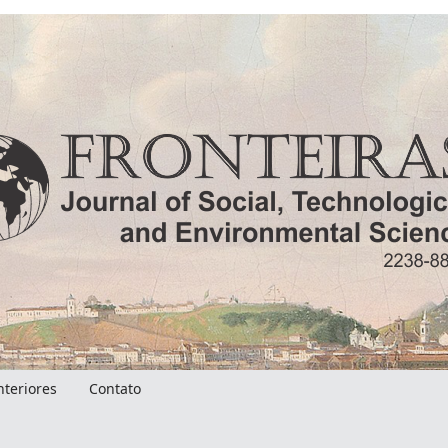
nteriores
Contato