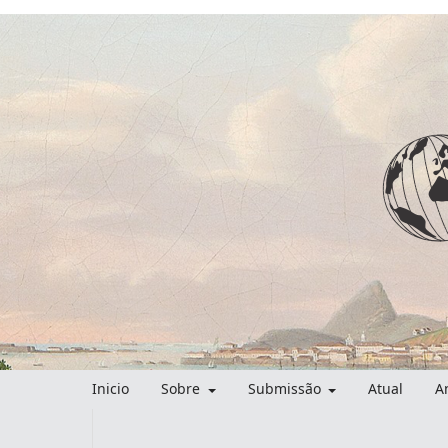
Inicio
Sobre
Submissão
Atual
A