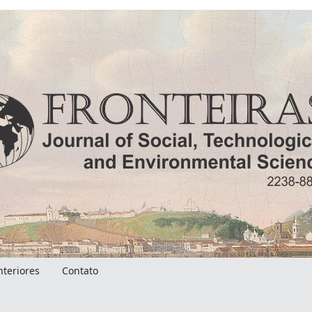
nteriores
Contato