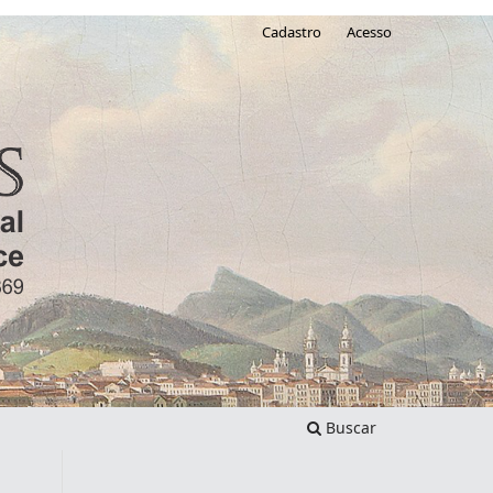
Cadastro
Acesso
Buscar