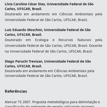
Lívia Caroline César Dias,
Universidade Federal de São
Carlos, UFSCAR, Brasil.
Doutorado em andamento em Ciências Ambientais pela
Universidade Federal de São Carlos, UFSCAR, Brasil.
Luiz Eduardo Moschini,
Universidade Federal de São
Carlos, UFSCAR, Brasil.
Doutorado em Ecologia e Recursos Naturais pela
Universidade Federal de São Carlos, UFSCAR, Brasil. Docente
na Universidade Federal de São Carlos, UFSCAR, Brasil.
Diego Peruchi Trevisan,
Universidade Federal de São
Carlos, UFSCAR, Brasil.
Doutorado em andamento em Ciências Ambientais pela
Universidade Federal de São Carlos, UFSCAR, Brasil.
Referências
Alencar TS 2007. Proposta metodológica para delimitação e
classificação do ambiente de vereda utilizando imagens