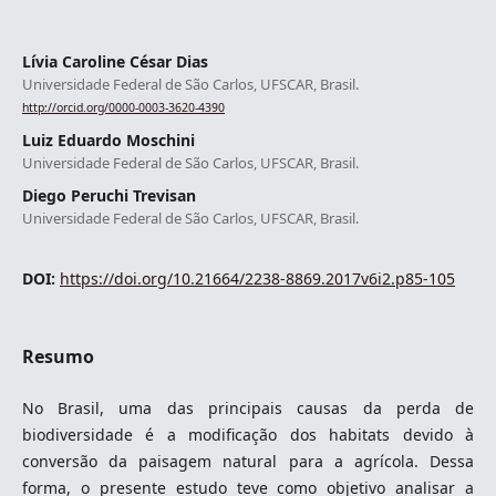
Lívia Caroline César Dias
Universidade Federal de São Carlos, UFSCAR, Brasil.
http://orcid.org/0000-0003-3620-4390
Luiz Eduardo Moschini
Universidade Federal de São Carlos, UFSCAR, Brasil.
Diego Peruchi Trevisan
Universidade Federal de São Carlos, UFSCAR, Brasil.
DOI:
https://doi.org/10.21664/2238-8869.2017v6i2.p85-105
Resumo
No Brasil, uma das principais causas da perda de
biodiversidade é a modificação dos habitats devido à
conversão da paisagem natural para a agrícola. Dessa
forma, o presente estudo teve como objetivo analisar a