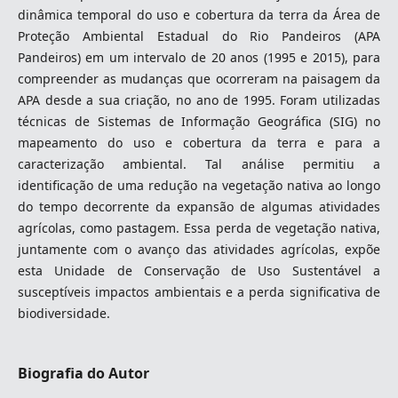
dinâmica temporal do uso e cobertura da terra da Área de
Proteção Ambiental Estadual do Rio Pandeiros (APA
Pandeiros) em um intervalo de 20 anos (1995 e 2015), para
compreender as mudanças que ocorreram na paisagem da
APA desde a sua criação, no ano de 1995. Foram utilizadas
técnicas de Sistemas de Informação Geográfica (SIG) no
mapeamento do uso e cobertura da terra e para a
caracterização ambiental. Tal análise permitiu a
identificação de uma redução na vegetação nativa ao longo
do tempo decorrente da expansão de algumas atividades
agrícolas, como pastagem. Essa perda de vegetação nativa,
juntamente com o avanço das atividades agrícolas, expõe
esta Unidade de Conservação de Uso Sustentável a
susceptíveis impactos ambientais e a perda significativa de
biodiversidade.
Biografia do Autor