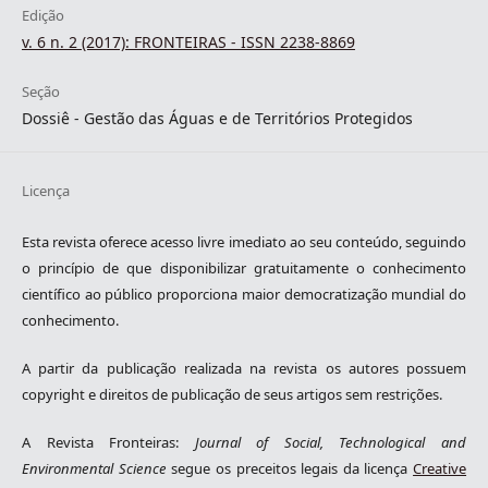
Edição
v. 6 n. 2 (2017): FRONTEIRAS - ISSN 2238-8869
Seção
Dossiê - Gestão das Águas e de Territórios Protegidos
Licença
Esta revista oferece acesso livre imediato ao seu conteúdo, seguindo
o princípio de que disponibilizar gratuitamente o conhecimento
científico ao público proporciona maior democratização mundial do
conhecimento.
A partir da publicação realizada na revista os autores possuem
copyright e direitos de publicação de seus artigos sem restrições.
A Revista Fronteiras:
Journal of Social, Technological and
Environmental Science
segue os preceitos legais da licença
Creative