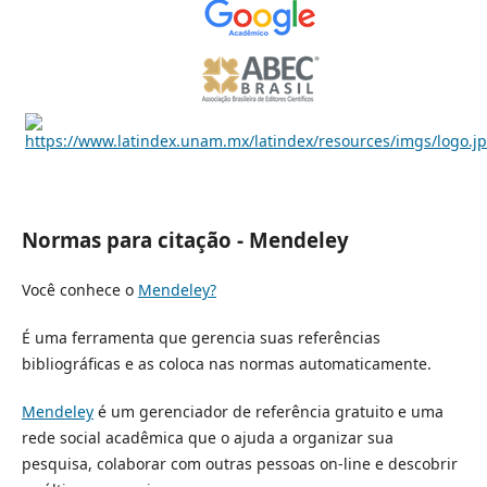
Normas para citação - Mendeley
Você conhece o
Mendeley?
É uma ferramenta que gerencia suas referências
bibliográficas e as coloca nas normas automaticamente.
Mendeley
é um gerenciador de referência gratuito e uma
rede social acadêmica que o ajuda a organizar sua
pesquisa, colaborar com outras pessoas on-line e descobrir