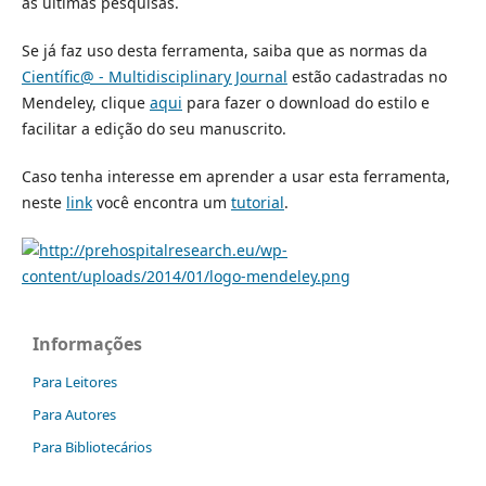
as últimas pesquisas.
Se já faz uso desta ferramenta, saiba que as normas da
Científic@ - Multidisciplinary Journal
estão cadastradas no
Mendeley, clique
aqui
para fazer o download do estilo e
facilitar a edição do seu manuscrito.
Caso tenha interesse em aprender a usar esta ferramenta,
neste
link
você encontra um
tutorial
.
Informações
Para Leitores
Para Autores
Para Bibliotecários