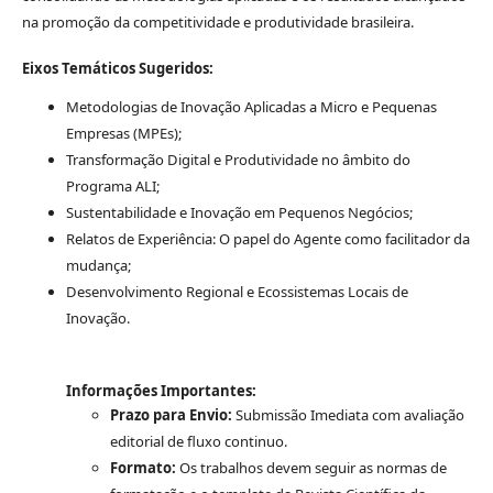
na promoção da competitividade e produtividade brasileira.
Eixos Temáticos Sugeridos:
Metodologias de Inovação Aplicadas a Micro e Pequenas
Empresas (MPEs);
Transformação Digital e Produtividade no âmbito do
Programa ALI;
Sustentabilidade e Inovação em Pequenos Negócios;
Relatos de Experiência: O papel do Agente como facilitador da
mudança;
Desenvolvimento Regional e Ecossistemas Locais de
Inovação.
Informações Importantes:
Prazo para Envio:
Submissão Imediata com avaliação
editorial de fluxo continuo.
Formato:
Os trabalhos devem seguir as normas de