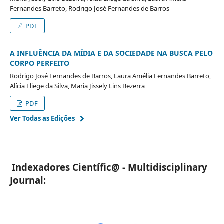
Fernandes Barreto, Rodrigo José Fernandes de Barros
PDF
A INFLUÊNCIA DA MÍDIA E DA SOCIEDADE NA BUSCA PELO
CORPO PERFEITO
Rodrigo José Fernandes de Barros, Laura Amélia Fernandes Barreto,
Alícia Eliege da Silva, Maria Jissely Lins Bezerra
PDF
Ver Todas as Edições
Indexadores Científic@ - Multidisciplinary
Journal: