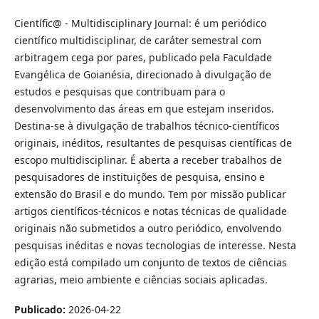
Científic@ - Multidisciplinary Journal: é um periódico
científico multidisciplinar, de caráter semestral com
arbitragem cega por pares, publicado pela Faculdade
Evangélica de Goianésia, direcionado à divulgação de
estudos e pesquisas que contribuam para o
desenvolvimento das áreas em que estejam inseridos.
Destina-se à divulgação de trabalhos técnico-científicos
originais, inéditos, resultantes de pesquisas científicas de
escopo multidisciplinar. É aberta a receber trabalhos de
pesquisadores de instituições de pesquisa, ensino e
extensão do Brasil e do mundo. Tem por missão publicar
artigos científicos-técnicos e notas técnicas de qualidade
originais não submetidos a outro periódico, envolvendo
pesquisas inéditas e novas tecnologias de interesse. Nesta
edição está compilado um conjunto de textos de ciências
agrarias, meio ambiente e ciências sociais aplicadas.
Publicado:
2026-04-22