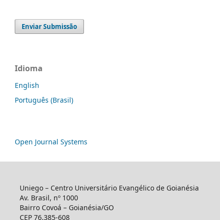
Enviar Submissão
Idioma
English
Português (Brasil)
Open Journal Systems
Uniego – Centro Universitário Evangélico de Goianésia
Av. Brasil, nº 1000
Bairro Covoá – Goianésia/GO
CEP 76.385-608