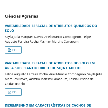
Ciências Agrárias
VARIABILIDADE ESPACIAL DE ATRIBUTOS QUÍMICOS DO
SOLO
Saylla Julia Marques Naves, Ariel Muncio Compagnon, Felipe
Augusto Ferreira Rocha, Yasmim Martins Camapum
PDF
VARIABILIDADE ESPACIAL DE ATRIBUTOS DO SOLO EM
ÁREA SOB PLANTIO DIRETO DE SOJA E MILHO
Felipe Augusto Ferreira Rocha, Ariel Muncio Compagnon, Saylla Julia
Marques Naves, Yasmim Martins Camapum, Kassia Cristina de
Caldas Rabelo
PDF
DESEMPENHO EM CARACTERÍSTICAS DE CACHOS DE