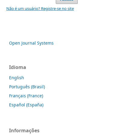
Não é um usuário? Registre-se no site
Open Journal Systems
Idioma
English
Português (Brasil)
Français (France)
Español (España)
Informações