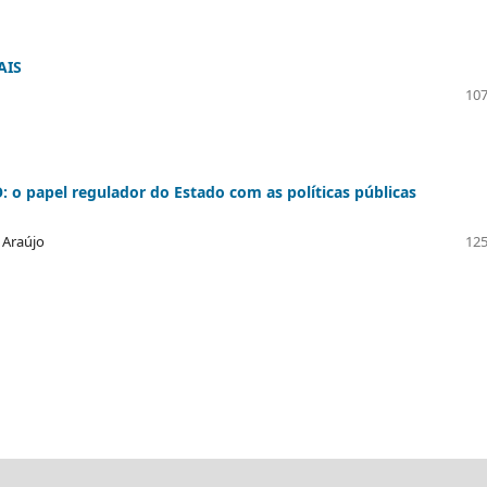
AIS
107
papel regulador do Estado com as políticas públicas
 Araújo
125