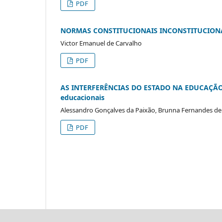
PDF
NORMAS CONSTITUCIONAIS INCONSTITUCION
Victor Emanuel de Carvalho
PDF
AS INTERFERÊNCIAS DO ESTADO NA EDUCAÇÃO: o 
educacionais
Alessandro Gonçalves da Paixão, Brunna Fernandes de
PDF