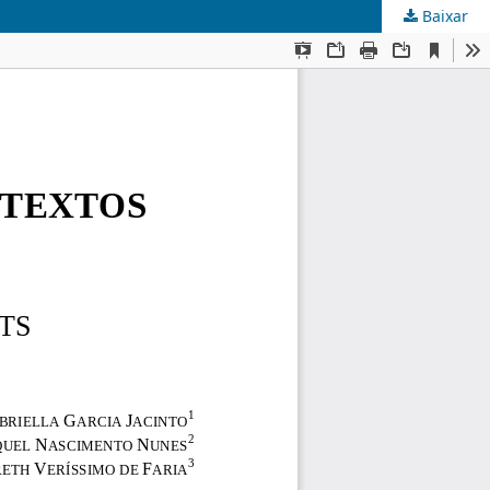
Baixar