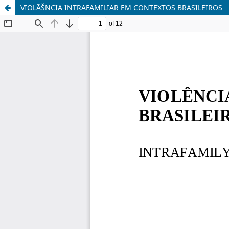
VIOLÃŠNCIA INTRAFAMILIAR EM CONTEXTOS BRASILEIROS