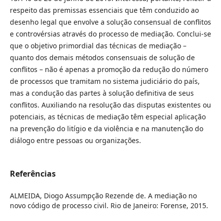
respeito das premissas essenciais que têm conduzido ao
desenho legal que envolve a solução consensual de conflitos
e controvérsias através do processo de mediação. Conclui-se
que o objetivo primordial das técnicas de mediação –
quanto dos demais métodos consensuais de solução de
conflitos – não é apenas a promoção da redução do número
de processos que tramitam no sistema judiciário do país,
mas a condução das partes à solução definitiva de seus
conflitos. Auxiliando na resolução das disputas existentes ou
potenciais, as técnicas de mediação têm especial aplicação
na prevenção do litígio e da violência e na manutenção do
diálogo entre pessoas ou organizações.
Referências
ALMEIDA, Diogo Assumpção Rezende de. A mediação no
novo código de processo civil. Rio de Janeiro: Forense, 2015.