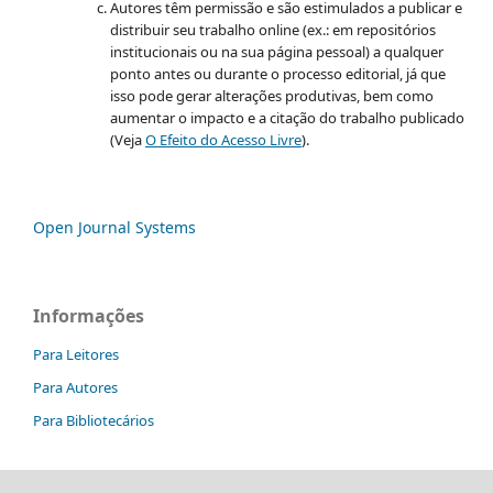
Autores têm permissão e são estimulados a publicar e
distribuir seu trabalho online (ex.: em repositórios
institucionais ou na sua página pessoal) a qualquer
ponto antes ou durante o processo editorial, já que
isso pode gerar alterações produtivas, bem como
aumentar o impacto e a citação do trabalho publicado
(Veja
O Efeito do Acesso Livre
).
Open Journal Systems
Informações
Para Leitores
Para Autores
Para Bibliotecários