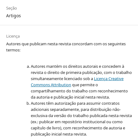
Seção
Artigos
Licença
Autores que publicam nesta revista concordam com os seguintes
termos:
Autores mantém os direitos autorais e concedem à
revista o direito de primeira publicação, com o trabalho
simultaneamente licenciado sob a
Licença Creative
Commons Attribution
que permite o
compartilhamento do trabalho com reconhecimento
da autoria e publicação inicial nesta revista.
Autores têm autorização para assumir contratos
adicionais separadamente, para distribuição não-
exclusiva da versão do trabalho publicada nesta revista
(ex.: publicar em repositório institucional ou como
capítulo de livro), com reconhecimento de autoria e
publicação inicial nesta revista.