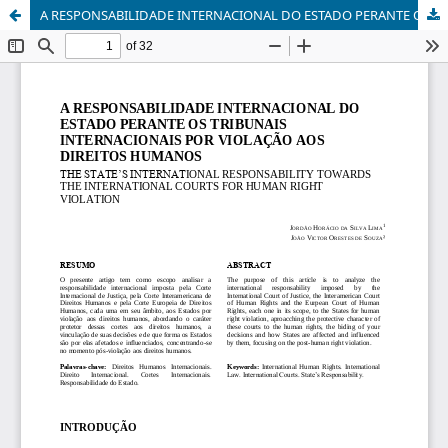
A RESPONSABILIDADE INTERNACIONAL DO ESTADO PERANTE OS TRIBUNAIS INTERNACIONAIS POR VIOLAÇÃO AOS DIREITOS HUMANOS