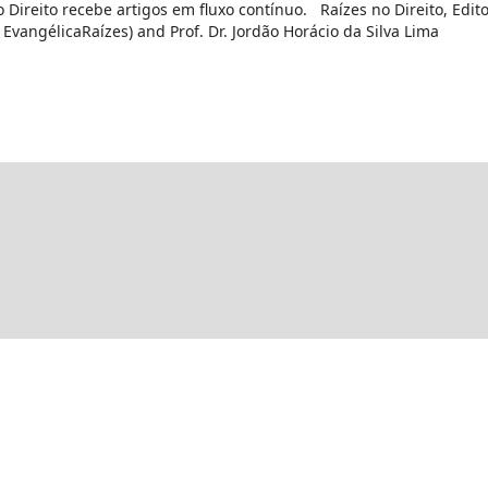
o Direito recebe artigos em fluxo contínuo. Raízes no Direito, Edito
EvangélicaRaízes) and Prof. Dr. Jordão Horácio da Silva Lima