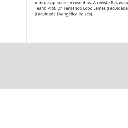
interdisciplinares e resenhas. A revista Raízes n
Team: Prof. Dr. Fernando Lobo Lemes (Faculdade 
(Faculdade Evangélica Raízes)