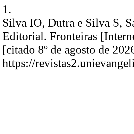
1.
Silva IO, Dutra e Silva S,
Editorial. Fronteiras [Inte
[citado 8º de agosto de 202
https://revistas2.unievangel