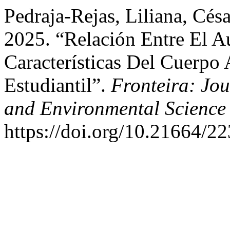
Pedraja-Rejas, Liliana, Cés
2025. “Relación Entre El A
Características Del Cuerp
Estudiantil”.
Fronteira: Jou
and Environmental Science
https://doi.org/10.21664/