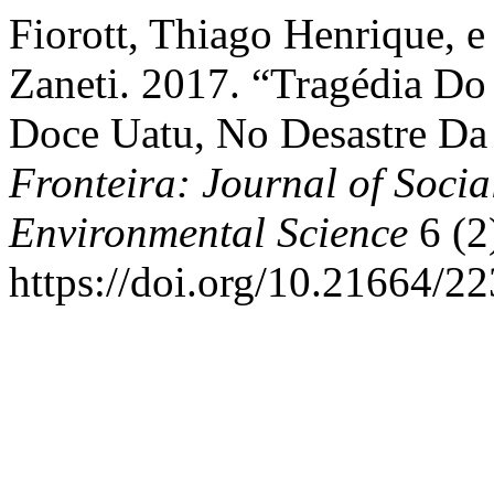
Fiorott, Thiago Henrique, e
Zaneti. 2017. “Tragédia D
Doce Uatu, No Desastre Da 
Fronteira: Journal of Socia
Environmental Science
6 (2
https://doi.org/10.21664/