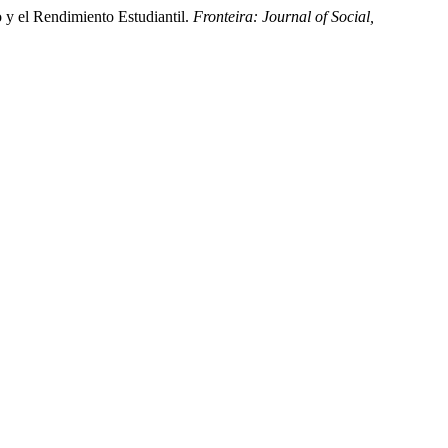
o y el Rendimiento Estudiantil.
Fronteira: Journal of Social,