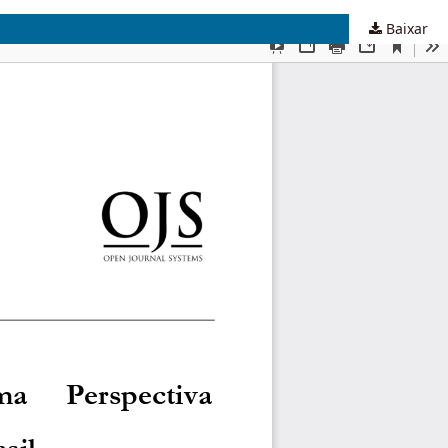
Baixar