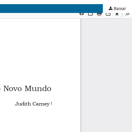
Baixar