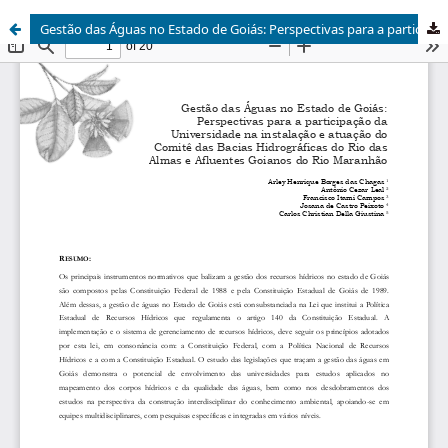
Gestão das Águas no Estado de Goiás: Perspectivas para a participação da Universidade na instalação e atuação do Comitê das Bacias Hidrográficas do Rio das Almas e Afluentes Goianos do Rio Maranhão