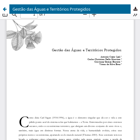
Gestão das Águas e Territórios Protegidos