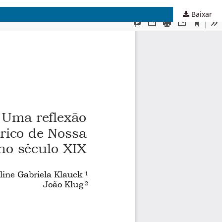
Baixar