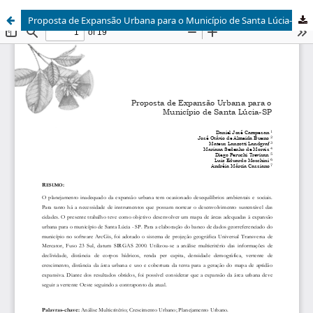
Proposta de Expansão Urbana para o Município de Santa Lúcia-SP