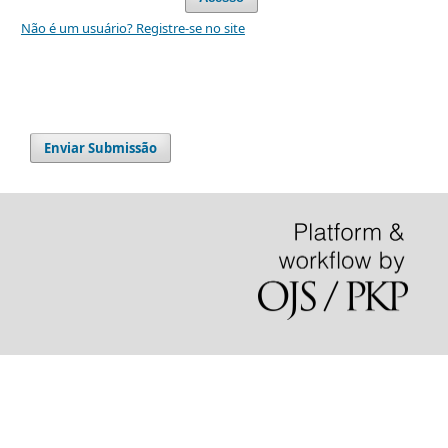
Não é um usuário? Registre-se no site
Enviar Submissão