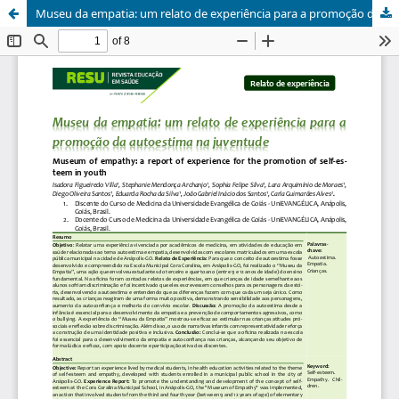
Museu da empatia: um relato de experiência para a promoção da autoestima na juventude