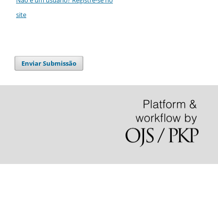
site
Enviar Submissão