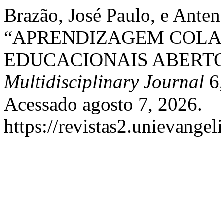
Brazão, José Paulo, e Ante
“APRENDIZAGEM COLA
EDUCACIONAIS ABERT
Multidisciplinary Journal
6,
Acessado agosto 7, 2026.
https://revistas2.unievangel