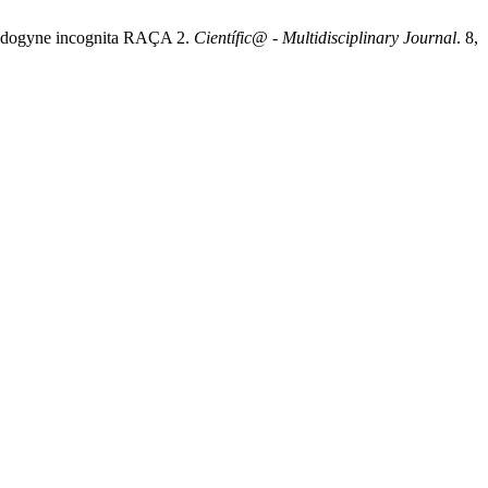
dogyne incognita RAÇA 2.
Científic@ - Multidisciplinary Journal
. 8,